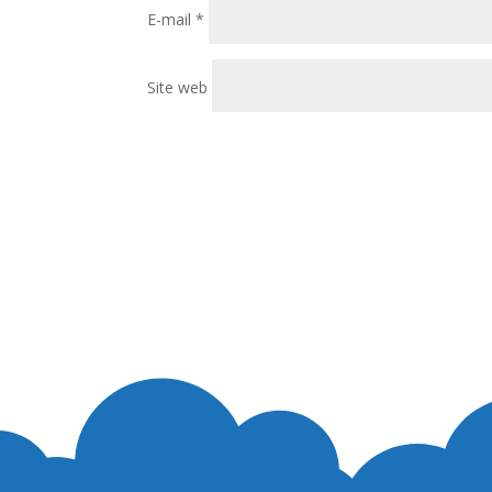
E-mail
*
Site web