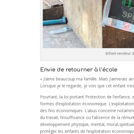
Enfant vendeur 
Envie de retourner à l’école
« J’aime beaucoup ma famille. Mais j’aimerais ar
Lorsque je le regarde, je vois que cet enfant n’
Pourtant, la loi portant Protection de l’enfance,
formes d’exploitation économique. L’exploitation
des fins économiques. L’abus concerne notamment 
du travail, l’insuffisance ou l’absence de la rémun
développement physique, mental, moral,spirituel 
protéger les enfants de l’exploitation économiqu