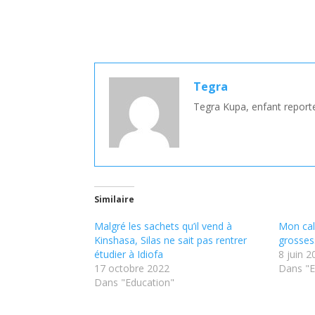
Tegra
Tegra Kupa, enfant reporter
Similaire
Malgré les sachets qu’il vend à
Mon cal
Kinshasa, Silas ne sait pas rentrer
grosses
étudier à Idiofa
8 juin 2
17 octobre 2022
Dans "E
Dans "Education"