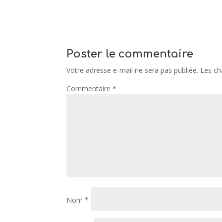
Poster le commentaire
Votre adresse e-mail ne sera pas publiée.
Les ch
Commentaire
*
Nom
*