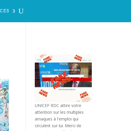
CES
UNICEF RDC attire votre
attention sur les multiples
arnaques à l'emploi qui
circulent sur lui. Merci de