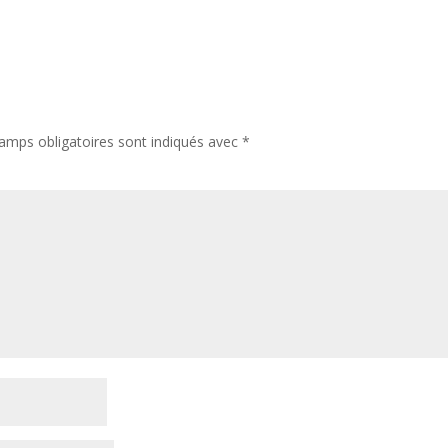
amps obligatoires sont indiqués avec
*