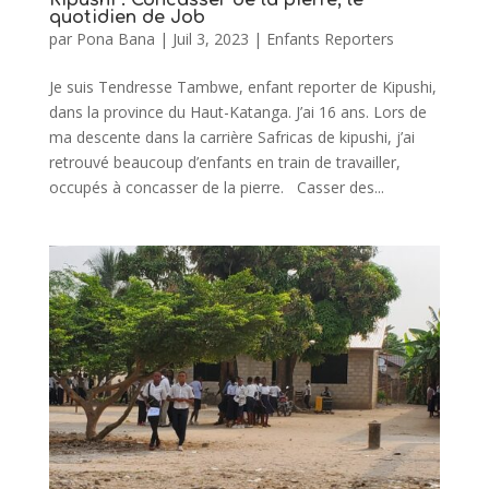
quotidien de Job
par
Pona Bana
|
Juil 3, 2023
|
Enfants Reporters
Je suis Tendresse Tambwe, enfant reporter de Kipushi,
dans la province du Haut-Katanga. J’ai 16 ans. Lors de
ma descente dans la carrière Safricas de kipushi, j’ai
retrouvé beaucoup d’enfants en train de travailler,
occupés à concasser de la pierre. Casser des...