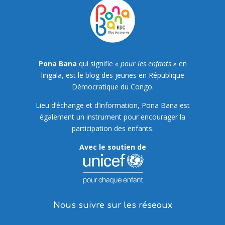
Pona Bana
qui signifie
« pour les enfants »
en
lingala, est le blog des jeunes en République
Démocratique du Congo.
Lieu d’échange et d’information, Pona Bana est
également un instrument pour encourager la
participation des enfants.
Avec le soutien de
Nous suivre sur les réseaux