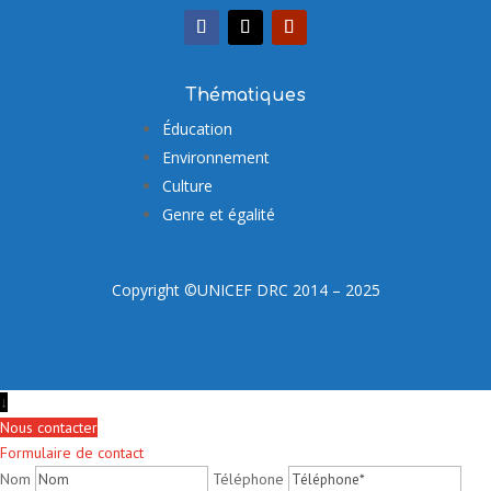
Thématiques
Éducation
Environnement
Culture
Genre et égalité
Copyright ©UNICEF DRC 2014 – 2025
↓
Nous contacter
Formulaire de contact
Nom
Téléphone