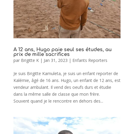
A 12 ans, Hugo paie seul ses études, au
prix de mille sacrifices
par
Brigitte K
|
Jan 31, 2023
|
Enfants Reporters
Je suis Brigitte Kamuleta, je suis un enfant reporter de
Kalémie, âgé de 16 ans. Hugo, un enfant de 12 ans, est
vendeur ambulant. Il vend des oeufs durs et étudie
dans la même salle de classe que mon frère.
Souvent quand je le rencontre en dehors des...