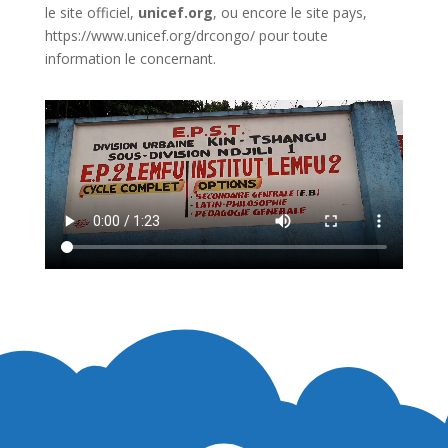
le site officiel,
unicef.org
,
ou encore le site pays,
https://www.unicef.org/drcongo/
pour toute
information le concernant.