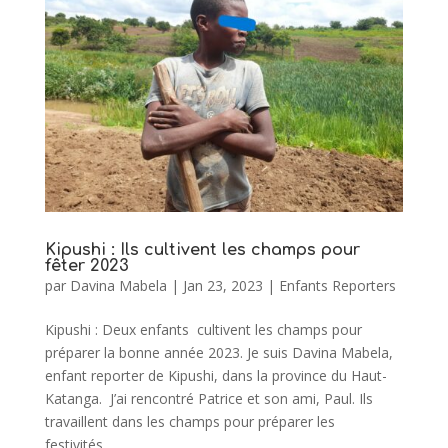
Kipushi : Ils cultivent les champs pour
fêter 2023
par
Davina Mabela
|
Jan 23, 2023
|
Enfants Reporters
Kipushi : Deux enfants cultivent les champs pour
préparer la bonne année 2023. Je suis Davina Mabela,
enfant reporter de Kipushi, dans la province du Haut-
Katanga. J’ai rencontré Patrice et son ami, Paul. Ils
travaillent dans les champs pour préparer les
festivités...