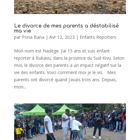
Le divorce de mes parents a déstabilisé
ma vie
par
Pona Bana
|
Avr 12, 2023
|
Enfants Reporters
Mon nom est Nadège. J’ai 15 ans et suis enfant
reporter à Bukavu, dans la province du Sud-Kivu. Selon
moi, le divorce des parents a un impact négatif sur la
vie des enfants. Voici comment moi je le vis. Mes
parents ont divorcé quand j’avais trois ans. Depuis,
mon...