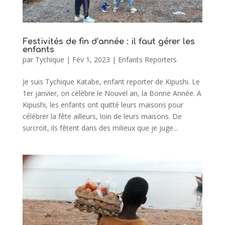
Festivités de fin d’année : il faut gérer les
enfants
par
Tychique
|
Fév 1, 2023
|
Enfants Reporters
Je suis Tychique Katabe, enfant reporter de Kipushi. Le
1er janvier, on célèbre le Nouvel an, la Bonne Année. A
Kipushi, les enfants ont quitté leurs maisons pour
célébrer la fête ailleurs, loin de leurs maisons. De
surcroit, ils fêtent dans des milieux que je juge...