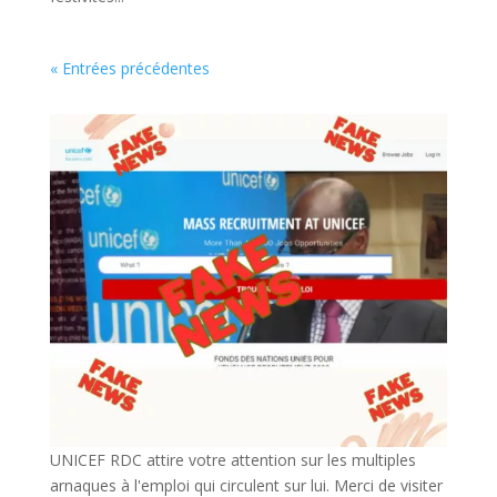
« Entrées précédentes
UNICEF RDC attire votre attention sur les multiples
arnaques à l'emploi qui circulent sur lui. Merci de visiter