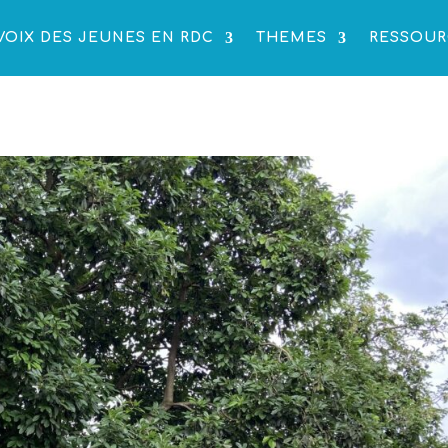
VOIX DES JEUNES EN RDC
THEMES
RESSOUR