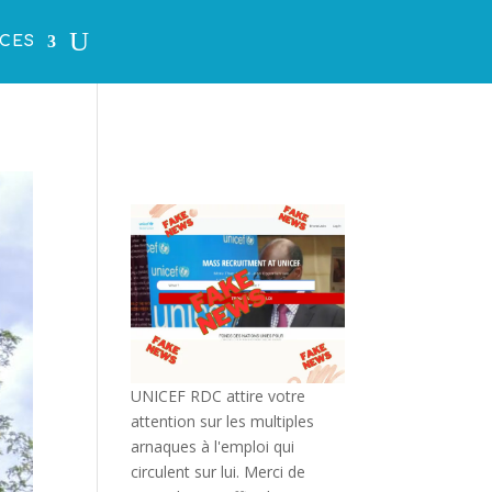
CES
UNICEF RDC attire votre
attention sur les multiples
arnaques à l'emploi qui
circulent sur lui. Merci de