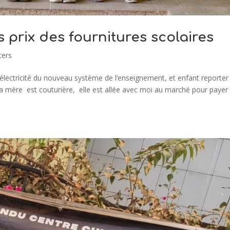
 prix des fournitures scolaires
ters
 électricité du nouveau système de l’enseignement, et enfant reporter
 mère est couturière, elle est allée avec moi au marché pour payer 