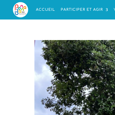
ACCUEIL
PARTICIPER ET AGIR