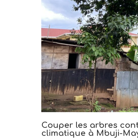
Couper les arbres con
climatique à Mbuji-Ma