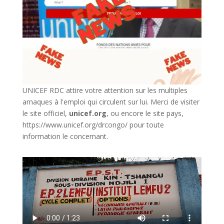
UNICEF RDC attire votre attention sur les multiples
arnaques à l'emploi qui circulent sur lui. Merci de visiter
le site officiel,
unicef.org
,
ou encore le site pays,
https://www.unicef.org/drcongo/
pour toute
information le concernant.