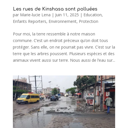
Les rues de Kinshasa sont polluées
par
Marie-lucie Lena
|
Juin 11, 2025
|
Education
,
Enfants Reporters
,
Environnement
,
Protection
Pour moi, la terre ressemble à notre maison
commune. C’est un endroit précieux qu’on doit tous
protéger. Sans elle, on ne pourrait pas vivre. C’est sur la
terre que les arbres poussent. Plusieurs espèces et des
animaux vivent aussi sur terre. Nous aussi de l’eau sur...