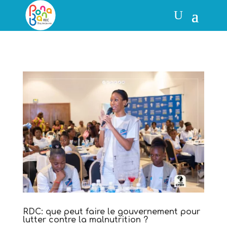
RDC: que peut faire le gouvernement pour
lutter contre la malnutrition ?