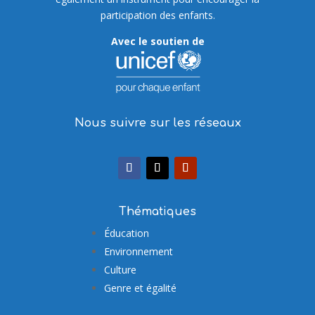
participation des enfants.
Avec le soutien de
Nous suivre sur les réseaux
Thématiques
Éducation
Environnement
Culture
Genre et égalité