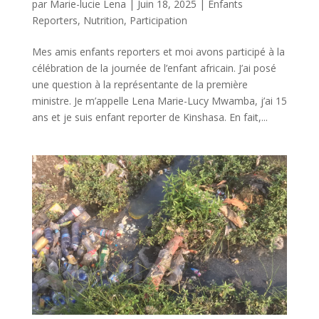
par
Marie-lucie Lena
|
Juin 18, 2025
|
Enfants
Reporters
,
Nutrition
,
Participation
Mes amis enfants reporters et moi avons participé à la
célébration de la journée de l’enfant africain. J’ai posé
une question à la représentante de la première
ministre. Je m’appelle Lena Marie-Lucy Mwamba, j’ai 15
ans et je suis enfant reporter de Kinshasa. En fait,...