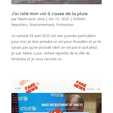
J’ai raté mon vol à cause de la pluie
par
Marie-lucie Lena
|
Avr 10, 2025
|
Enfants
Reporters
,
Environnement
,
Protection
Le samedi 05 avril 2025 est une journée particulière
pour moi. Je dois prendre un vol pour Bruxelles et je ne
savais pas qu’on pouvait rater un vol parce qu’il pleut.
Je suis Marie-Lucie, enfant reporter de la ville de
Kinshasa et je vous raconte ce...