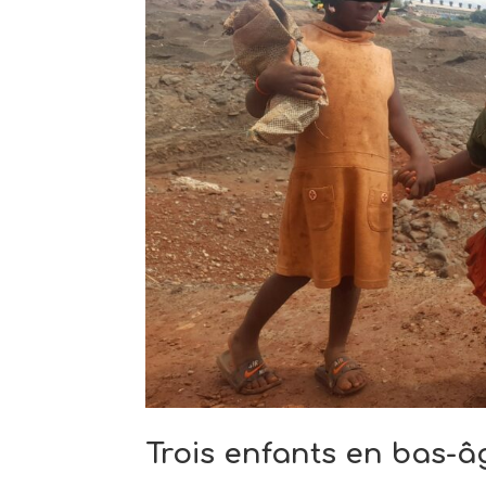
Trois enfants en bas-â