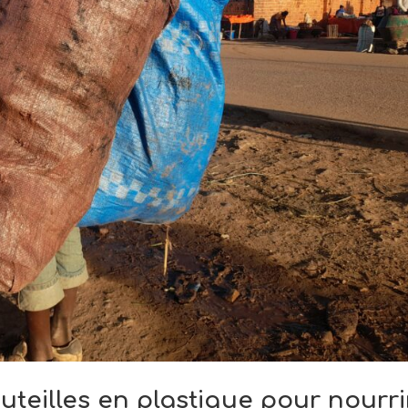
teilles en plastique pour nourri