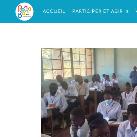
ACCUEIL
PARTICIPER ET AGIR