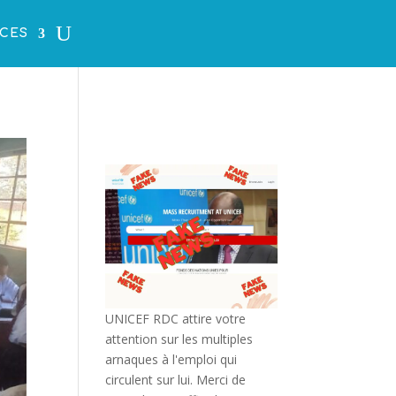
CES
UNICEF RDC attire votre
attention sur les multiples
arnaques à l'emploi qui
circulent sur lui. Merci de