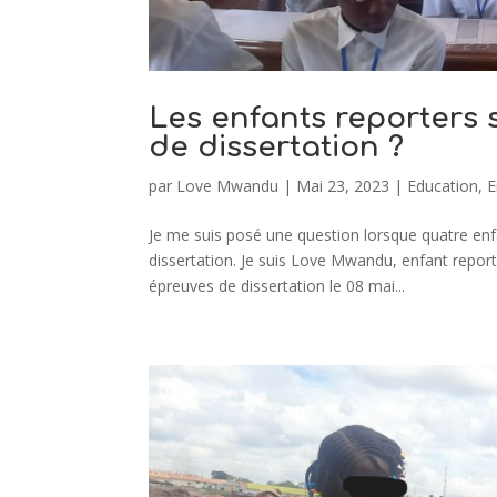
Les enfants reporters 
de dissertation ?
par
Love Mwandu
|
Mai 23, 2023
|
Education
,
E
Je me suis posé une question lorsque quatre enfa
dissertation. Je suis Love Mwandu, enfant report
épreuves de dissertation le 08 mai...