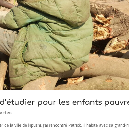
 d’étudier pour les enfants pauvr
porters
de la ville de kipushi. J’ai rencontré Patrick, Il habite avec sa grand-