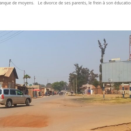
anque de moyens. Le divorce de ses parents, le frein à son éducatio