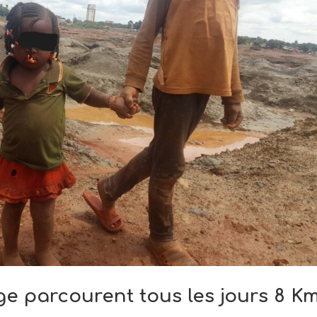
ge parcourent tous les jours 8 K