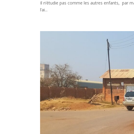
Il n’étudie pas comme les autres enfants, par m
l’ai...