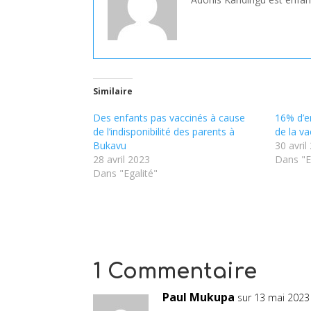
Similaire
Des enfants pas vaccinés à cause
16% d’e
de l’indisponibilité des parents à
de la va
Bukavu
30 avril
28 avril 2023
Dans "E
Dans "Egalité"
1 Commentaire
Paul Mukupa
sur 13 mai 2023