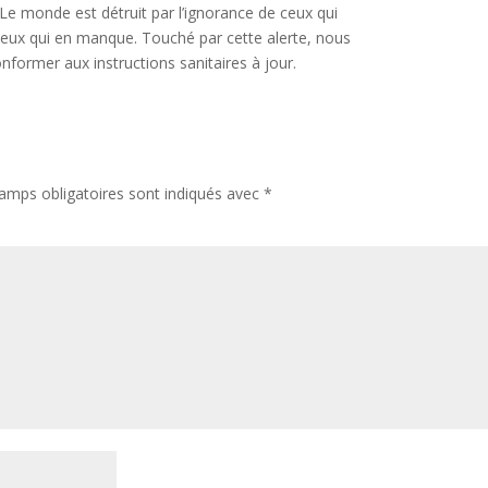
 Le monde est détruit par l’ignorance de ceux qui
eux qui en manque. Touché par cette alerte, nous
ormer aux instructions sanitaires à jour.
amps obligatoires sont indiqués avec
*