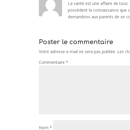
La santé est une affaire de tous.
possèdent la connaissance que c
demandons aux parents de se conf
Poster le commentaire
Votre adresse e-mail ne sera pas publiée.
Les ch
Commentaire
*
Nom
*