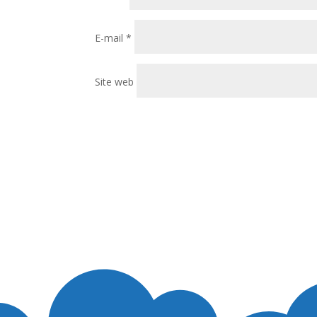
E-mail
*
Site web