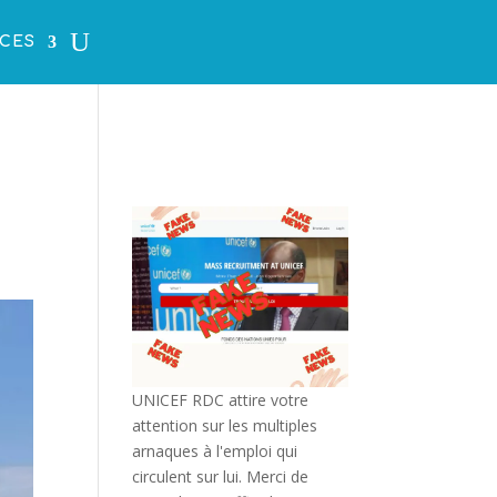
CES
UNICEF RDC attire votre
attention sur les multiples
arnaques à l'emploi qui
circulent sur lui. Merci de