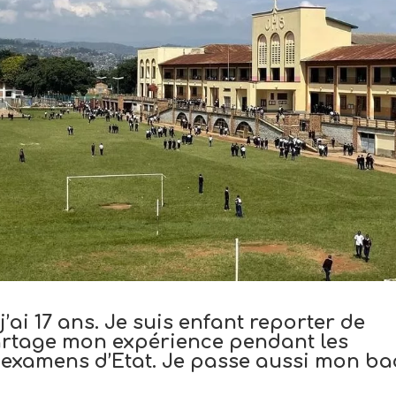
’ai 17 ans. Je suis enfant reporter de
partage mon expérience pendant les
 examens d’Etat. Je passe aussi mon ba