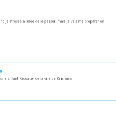
nc je stresse à l’idée de le passer, mais je vais me préparer en
a
ne Enfant Reporter de la ville de Kinshasa.