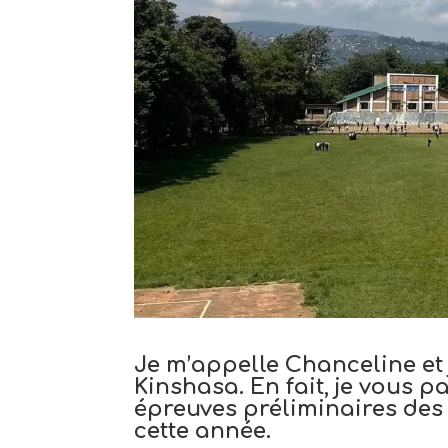
Je m’appelle Chanceline et j
Kinshasa. En fait, je vous 
épreuves préliminaires des
cette année.