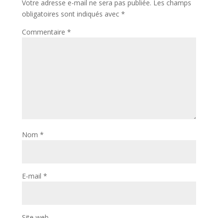
Votre adresse e-mail ne sera pas publiée.
Les champs
obligatoires sont indiqués avec
*
Commentaire
*
Nom
*
E-mail
*
Site web