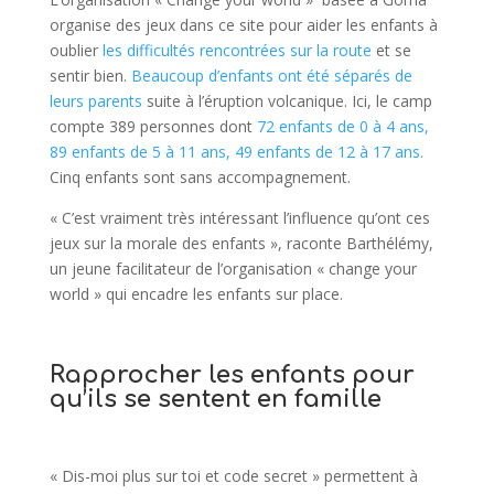
organise des jeux dans ce site pour aider les enfants à
oublier
les difficultés rencontrées sur la route
et se
sentir bien.
Beaucoup d’enfants ont été séparés de
leurs parents
suite à l’éruption volcanique. Ici, le camp
compte 389 personnes dont
72 enfants de 0 à 4 ans,
89 enfants de 5 à 11 ans, 49 enfants de 12 à 17 ans.
Cinq enfants sont sans accompagnement.
« C’est vraiment très intéressant l’influence qu’ont ces
jeux sur la morale des enfants », raconte Barthélémy,
un jeune facilitateur de l’organisation « change your
world » qui encadre les enfants sur place.
Rapprocher les enfants pour
qu’ils se sentent en famille
« Dis-moi plus sur toi et code secret » permettent à