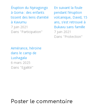
Éruption du Nyiragongo
En suivant la foule
à Goma : des enfants
pendant l’éruption
tissent des liens d’amitié
volcanique, David, 15
à Kavumu
ans, s’est retrouvé à
7 juin 2021
Bukavu sans famille
Dans "Participation"
7 juin 2021
Dans "Protection"
Aimérance, héroïne
dans le camp de
Lushagala
6 mars 2025
Dans "Egalité"
Poster le commentaire