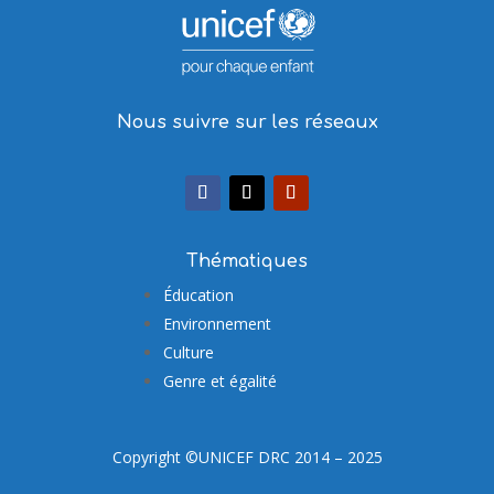
Nous suivre sur les réseaux
Thématiques
Éducation
Environnement
Culture
Genre et égalité
Copyright ©UNICEF DRC 2014 – 2025