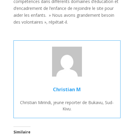
compétences dans différents domaines d’éducation et
d’encadrement de l’enfance de rejoindre le site pour
aider les enfants. » Nous avons grandement besoin
des volontaires », répétait-il.
Christian M
Christian Mirindi, jeune reporter de Bukavu, Sud-
Kivu.
Similaire