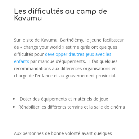
Les difficultés au camp de
Kavumu
Sur le site de Kavumu, Barthélémy, le jeune facilitateur
de « change your world » estime qu’ils ont quelques
difficultés pour
développer d’autres jeux avec les
enfants
par manque d’équipements. Il fait quelques
recommandations aux différentes organisations en
charge de l’enfance et au gouvernement provincial.
Doter des équipements et matériels de jeux
Réhabiliter les différents terrains et la salle de cinéma
Aux personnes de bonne volonté ayant quelques