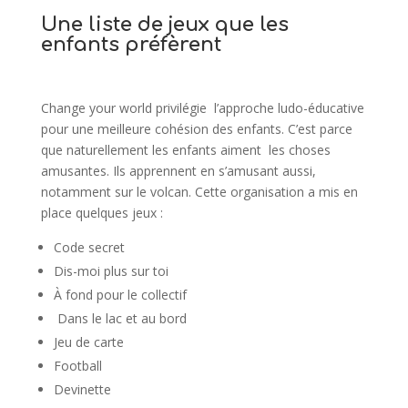
Une liste de jeux que les
enfants préfèrent
Change your world privilégie l’approche ludo-éducative
pour une meilleure cohésion des enfants. C’est parce
que naturellement les enfants aiment les choses
amusantes. Ils apprennent en s’amusant aussi,
notamment sur le volcan. Cette organisation a mis en
place quelques jeux :
Code secret
Dis-moi plus sur toi
À fond pour le collectif
Dans le lac et au bord
Jeu de carte
Football
Devinette