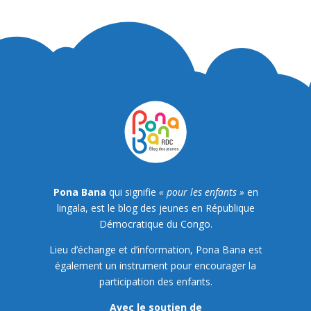
Pona Bana
qui signifie
« pour les enfants »
en
lingala, est le blog des jeunes en République
Démocratique du Congo.
Lieu d’échange et d’information, Pona Bana est
également un instrument pour encourager la
participation des enfants.
Avec le soutien de