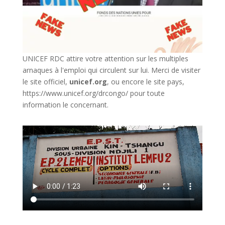
UNICEF RDC attire votre attention sur les multiples
arnaques à l'emploi qui circulent sur lui. Merci de visiter
le site officiel,
unicef.org
,
ou encore le site pays,
https://www.unicef.org/drcongo/
pour toute
information le concernant.