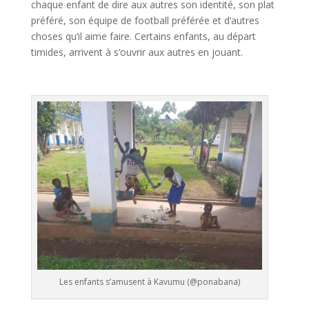
chaque enfant de dire aux autres son identité, son plat
préféré, son équipe de football préférée et d’autres
choses qu’il aime faire. Certains enfants, au départ
timides, arrivent à s’ouvrir aux autres en jouant.
Les enfants s’amusent à Kavumu (@ponabana)