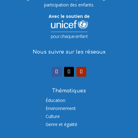
participation des enfants.
Avec le soutien de
Nous suivre sur les réseaux
Thématiques
Éducation
Environnement
Culture
Genre et égalité