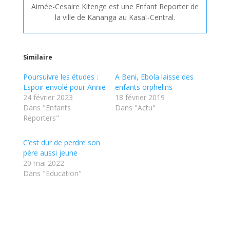
Aimée-Cesaire Kitenge est une Enfant Reporter de
la ville de Kananga au Kasaï-Central.
Similaire
Poursuivre les études :
A Beni, Ebola laisse des
Espoir envolé pour Annie
enfants orphelins
24 février 2023
18 février 2019
Dans "Enfants
Dans "Actu"
Reporters"
C’est dur de perdre son
père aussi jeune
20 mai 2022
Dans "Education"