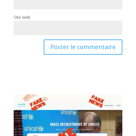
Site web