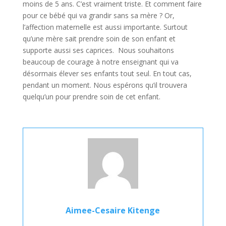
moins de 5 ans. C’est vraiment triste. Et comment faire
pour ce bébé qui va grandir sans sa mère ? Or,
l’affection maternelle est aussi importante. Surtout
qu’une mère sait prendre soin de son enfant et
supporte aussi ses caprices. Nous souhaitons
beaucoup de courage à notre enseignant qui va
désormais élever ses enfants tout seul. En tout cas,
pendant un moment. Nous espérons qu’il trouvera
quelqu’un pour prendre soin de cet enfant.
Aimee-Cesaire Kitenge