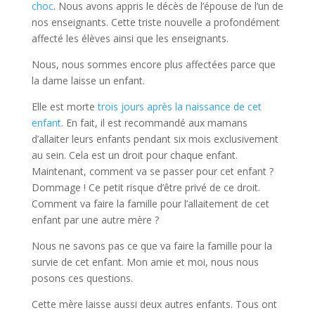
choc
. Nous avons appris le décès de l’épouse de l’un de
nos enseignants. Cette triste nouvelle a profondément
affecté les élèves ainsi que les enseignants.
Nous, nous sommes encore plus affectées parce que
la dame laisse un enfant.
Elle est morte
trois jours après la naissance de cet
enfant
. En fait, il est recommandé aux mamans
d’allaiter leurs enfants pendant six mois exclusivement
au sein. Cela est un droit pour chaque enfant.
Maintenant, comment va se passer pour cet enfant ?
Dommage ! Ce petit risque d’être privé de ce droit.
Comment va faire la famille pour l’allaitement de cet
enfant par une autre mère ?
Nous ne savons pas ce que va faire la famille pour la
survie de cet enfant. Mon amie et moi, nous nous
posons ces questions.
Cette mère laisse aussi deux autres enfants. Tous ont