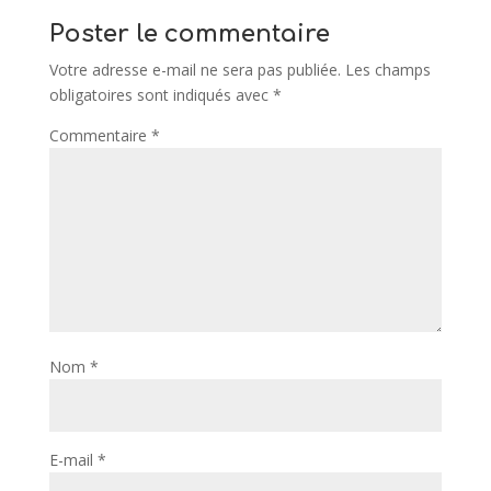
Poster le commentaire
Votre adresse e-mail ne sera pas publiée.
Les champs
obligatoires sont indiqués avec
*
Commentaire
*
Nom
*
E-mail
*