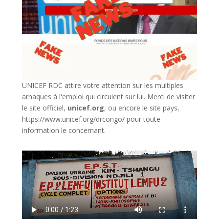
UNICEF RDC attire votre attention sur les multiples
arnaques à l'emploi qui circulent sur lui. Merci de visiter
le site officiel,
unicef.org
,
ou encore le site pays,
https://www.unicef.org/drcongo/
pour toute
information le concernant.