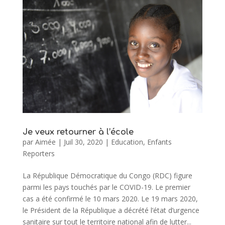
Je veux retourner à l’école
par
Aimée
|
Juil 30, 2020
|
Education
,
Enfants
Reporters
La République Démocratique du Congo (RDC) figure
parmi les pays touchés par le COVID-19. Le premier
cas a été confirmé le 10 mars 2020. Le 19 mars 2020,
le Président de la République a décrété l’état d’urgence
sanitaire sur tout le territoire national afin de lutter...