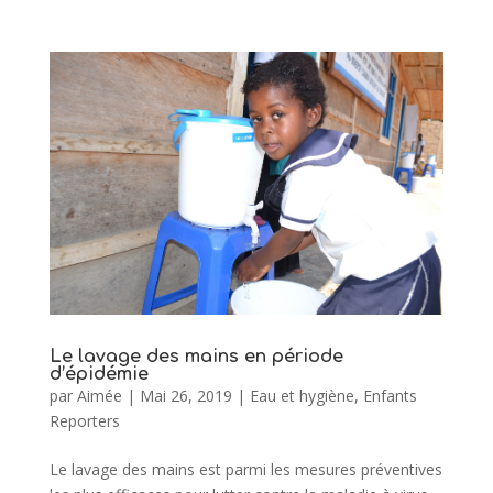
Le lavage des mains en période
d’épidémie
par
Aimée
|
Mai 26, 2019
|
Eau et hygiène
,
Enfants
Reporters
Le lavage des mains est parmi les mesures préventives