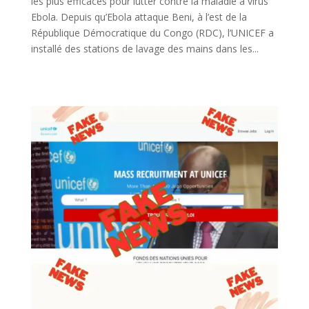
les plus efficaces pour lutter contre la maladie à virus
Ebola. Depuis qu’Ebola attaque Beni, à l’est de la
République Démocratique du Congo (RDC), l’UNICEF a
installé des stations de lavage des mains dans les...