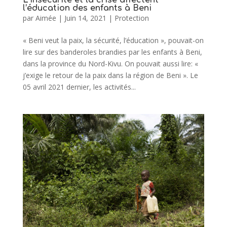
l’éducation des enfants à Beni
par
Aimée
|
Juin 14, 2021
|
Protection
« Beni veut la paix, la sécurité, l’éducation », pouvait-on
lire sur des banderoles brandies par les enfants à Beni,
dans la province du Nord-Kivu. On pouvait aussi lire: «
j’exige le retour de la paix dans la région de Beni ». Le
05 avril 2021 dernier, les activités...