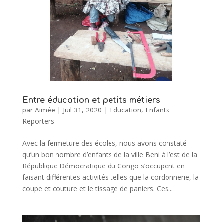
Entre éducation et petits métiers
par
Aimée
|
Juil 31, 2020
|
Education
,
Enfants
Reporters
Avec la fermeture des écoles, nous avons constaté
qu’un bon nombre d’enfants de la ville Beni à l’est de la
République Démocratique du Congo s’occupent en
faisant différentes activités telles que la cordonnerie, la
coupe et couture et le tissage de paniers. Ces...