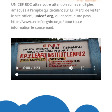
UNICEF RDC attire votre attention sur les multiples
arnaques à l'emploi qui circulent sur lui. Merci de visiter
le site officiel,
unicef.org
,
ou encore le site pays,
https://www.unicef.org/drcongo/
pour toute
information le concernant.