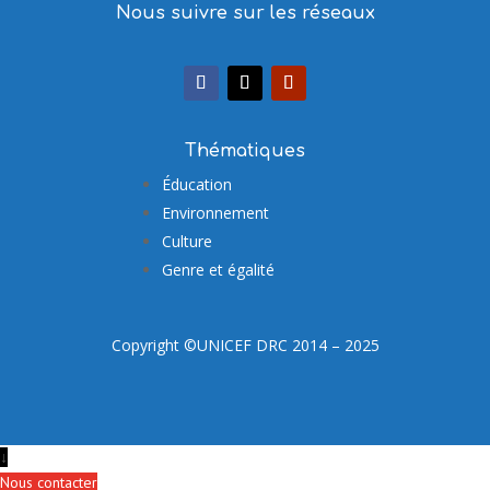
Nous suivre sur les réseaux
Thématiques
Éducation
Environnement
Culture
Genre et égalité
Copyright ©UNICEF DRC 2014 – 2025
↓
Nous contacter