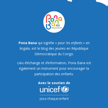
Pona Bana
qui signifie
« pour les enfants »
en
lingala, est le blog des jeunes en République
Démocratique du Congo.
Lieu d’échange et d’information, Pona Bana est
également un instrument pour encourager la
participation des enfants.
Avec le soutien de