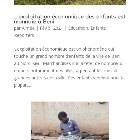
L’exploitation économique des enfants est
monnaie à Beni
par
Aimée
|
Fév 5, 2021
|
Education
,
Enfants
Reporters
L’exploitation économique est un phénomène qui
touche un grand nombre d’enfants de la ville de Beni
au Nord-Kivu. Marchandises sur la tête, de nombreux
enfants notamment des filles, arpentant les rues et
grandes artères de la ville. Ces enfants vendent pour la
plupart...