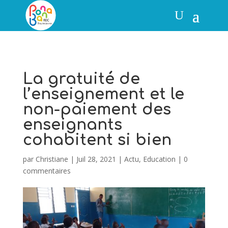
La gratuité de
l’enseignement et le
non-paiement des
enseignants
cohabitent si bien
par
Christiane
|
Juil 28, 2021
|
Actu
,
Education
|
0
commentaires