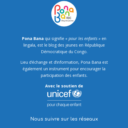
Pona Bana
qui signifie
« pour les enfants »
en
lingala, est le blog des jeunes en République
Démocratique du Congo.
Lieu d’échange et d’information, Pona Bana est
également un instrument pour encourager la
participation des enfants.
Avec le soutien de
Nous suivre sur les réseaux