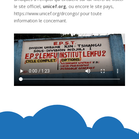
le site officiel,
unicef.org
,
ou encore le site pays,
https://www.unicef.org/drcongo/
pour toute
information le concernant.