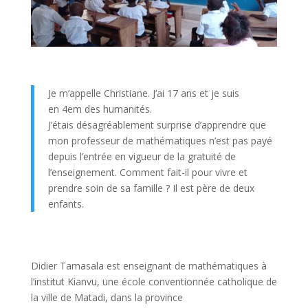
Je m’appelle Christiane.
J’ai 17 ans et je suis
en
4em
des humanités.
J’étais désagréablement surprise d’apprendre que
mon professeur de
mathématiques
n’est pas payé
depuis l’entrée en vigueur de la gratuité de
l’enseignement.
Comment fait-il pour vivre et
prendre soin de sa famille ?
Il est père de deux
enfants.
Didier
Tamasala
est enseignant de mathématiques à
l’institut
Kianvu
, une école conventionnée catholique de
la ville de Matadi, dans la province