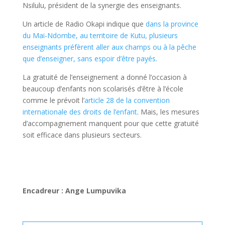
Nsilulu, président de la synergie des enseignants.
Un article de Radio Okapi indique que
dans la province
du Mai-Ndombe, au territoire de Kutu, plusieurs
enseignants préfèrent aller aux champs ou à la pêche
que d’enseigner, sans espoir d’être payés.
La gratuité de l’enseignement a donné l’occasion à
beaucoup d’enfants non scolarisés d’être à l’école
comme le prévoit l’
article 28 de la convention
internationale des droits de l’enfant
. Mais, les mesures
d’accompagnement manquent pour que cette gratuité
soit efficace dans plusieurs secteurs.
Encadreur : Ange Lumpuvika