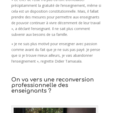
précipitamment la gratuité de l’enseignement, même si
cela est un disposition constitutionnelle. Mais, il fallait
prendre des mesures pour permettre aux enseignants
de pouvoir continuer à vivre décemment de leur travail
», a déclaré l’enseignant. Il ne sait plus comment
subvenir aux besoins de sa famille.
« Je ne suis plus motivé pour enseigner avec passion
comme avant du fait que je ne suis pas payé. Je pense
que si je trouve mieux ailleurs, je vais abandonner
l’enseignement », regrette Didier Tamasala.
On va vers une reconversion
professionnelle des
enseignants ?