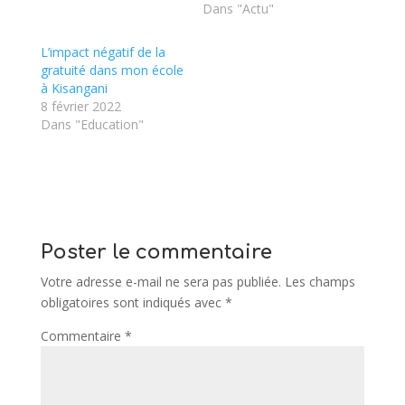
Dans "Actu"
L’impact négatif de la
gratuité dans mon école
à Kisangani
8 février 2022
Dans "Education"
Poster le commentaire
Votre adresse e-mail ne sera pas publiée.
Les champs
obligatoires sont indiqués avec
*
Commentaire
*