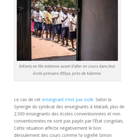
Enfants en file indienne avant d’aller en cours dans leur
école primaire d’Eliya, près de Kalemie.
Le cas de cet
enseignant n’est pas isolé
. Selon la
Synergie du syndicat des enseignants à Matadi, plus de
2.500 enseignants des écoles conventionnées et non
conventionnées ne sont pas payés par l’État congolais.
Cette situation affecte négativement le bon
déroulement des cours comme l’a signifié Simon