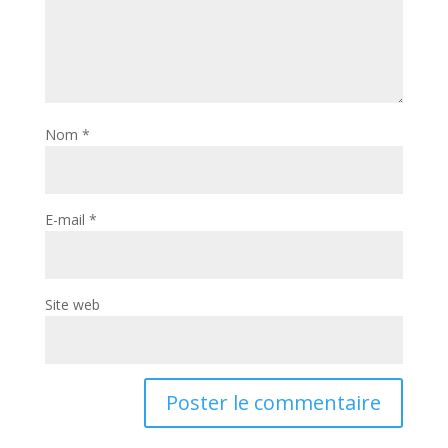
Nom
*
E-mail
*
Site web