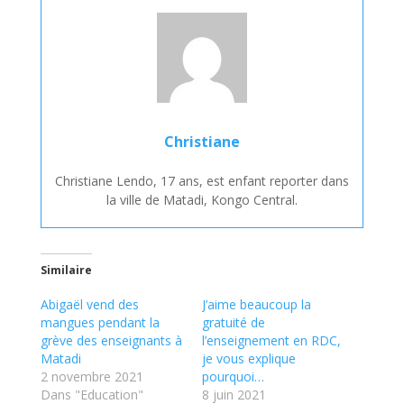
Christiane
Christiane Lendo, 17 ans, est enfant reporter dans
la ville de Matadi, Kongo Central.
Similaire
Abigaël vend des
J’aime beaucoup la
mangues pendant la
gratuité de
grève des enseignants à
l’enseignement en RDC,
Matadi
je vous explique
2 novembre 2021
pourquoi…
Dans "Education"
8 juin 2021