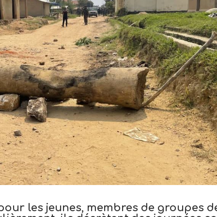
pour les jeunes, membres de groupes d