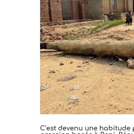
C’est devenu une habitude 