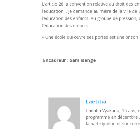
L’article 28 la convention relative au droit des en
l’éducation… Je demande au maire de la ville de 
l’éducation des enfants. Au groupe de pression,
l’éducation des enfants.
« Une école qui ouvre ses portes est une prison 
Encadreur : Sam Isenge
Laetitia
Laetitia Vyakuno, 15 ans, e
programme en décembre 2021
la participation et sur com