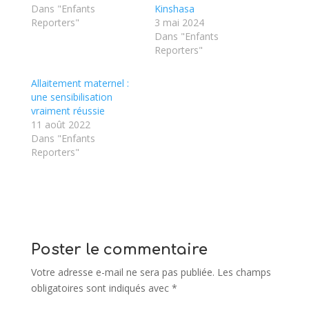
Dans "Enfants
Kinshasa
Reporters"
3 mai 2024
Dans "Enfants
Reporters"
Allaitement maternel :
une sensibilisation
vraiment réussie
11 août 2022
Dans "Enfants
Reporters"
Poster le commentaire
Votre adresse e-mail ne sera pas publiée.
Les champs
obligatoires sont indiqués avec
*