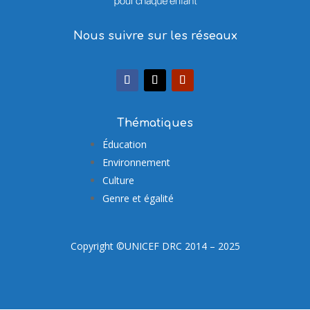
Nous suivre sur les réseaux
Thématiques
Éducation
Environnement
Culture
Genre et égalité
Copyright ©UNICEF DRC 2014 – 2025