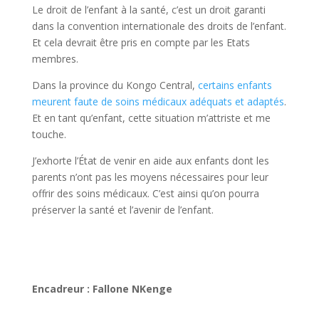
Le droit de l’enfant à la santé, c’est un droit garanti
dans la convention internationale des droits de l’enfant.
Et cela devrait être pris en compte par les Etats
membres.
Dans la province du Kongo Central,
certains enfants
meurent faute de soins médicaux adéquats et adaptés
.
Et en tant qu’enfant, cette situation m’attriste et me
touche.
J’exhorte l’État de venir en aide aux enfants dont les
parents n’ont pas les moyens nécessaires pour leur
offrir des soins médicaux. C’est ainsi qu’on pourra
préserver la santé et l’avenir de l’enfant.
Encadreur : Fallone NKenge