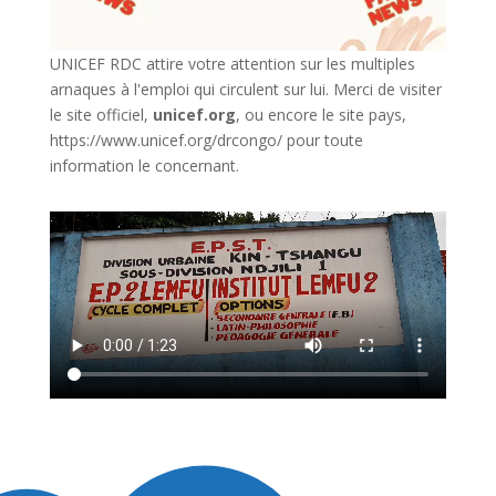
UNICEF RDC attire votre attention sur les multiples
arnaques à l'emploi qui circulent sur lui. Merci de visiter
le site officiel,
unicef.org
,
ou encore le site pays,
https://www.unicef.org/drcongo/
pour toute
information le concernant.