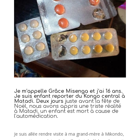
Je m’appelle Grâce Misenga et j’ai 16 ans.
Je suis enfant reporter du Kongo central à
Matadi. Deux jours j
uste avant la fête de
Noël, nous avons appris une triste réalité
à Matadi, un enfant est mort à cause de
l’automédication.
Je suis allée rendre visite à ma grand-mère à Mikondo,