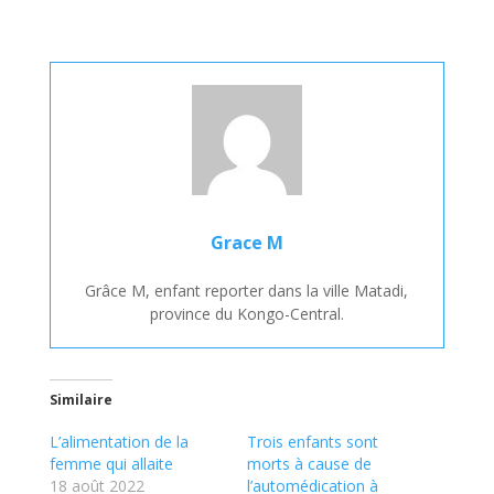
Grace M
Grâce M, enfant reporter dans la ville Matadi,
province du Kongo-Central.
Similaire
L’alimentation de la
Trois enfants sont
femme qui allaite
morts à cause de
18 août 2022
l’automédication à