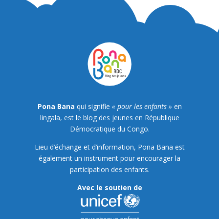
Pona Bana
qui signifie
« pour les enfants »
en
lingala, est le blog des jeunes en République
Démocratique du Congo.
Lieu d’échange et d’information, Pona Bana est
également un instrument pour encourager la
participation des enfants.
Avec le soutien de